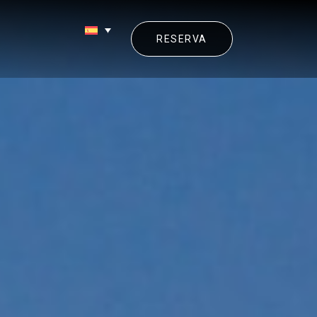
RESERVA