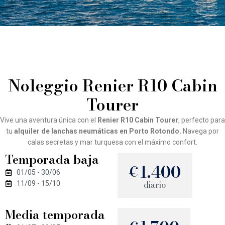
Noleggio Renier R10 Cabin
Tourer
Vive una aventura única con el
Renier R10 Cabin Tourer
, perfecto para
tu
alquiler de lanchas neumáticas en Porto Rotondo.
Navega por
calas secretas y mar turquesa con el máximo confort.
Temporada baja
1.400
€
01/05 - 30/06
diario
11/09 - 15/10
Media temporada