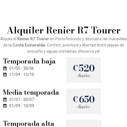
Alquiler Renier R7 Tourer
Alquila el
Renier R7 Tourer
en Porto Rotondo y descubre las maravillas
de la
Costa Esmeralda
. Confort, aventura y libertad entre playas de
ensueño y aguas cristalinas. ¡Reserva ya!
Temporada baja
520
€
01/05 - 30/06
diario
11/09 - 15/10
Media temporada
650
€
01/07 - 20/07
diario
01/09 - 10/09
Temporada alta