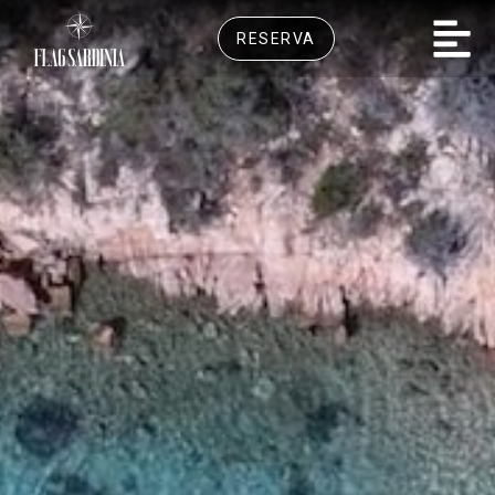
RESERVA