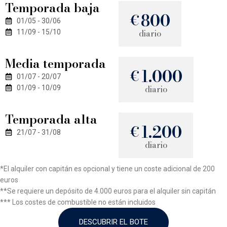
Temporada baja
800
€
01/05 - 30/06
diario
11/09 - 15/10
Media temporada
1.000
€
01/07 - 20/07
diario
01/09 - 10/09
Temporada alta
1.200
€
21/07 - 31/08
diario
*El alquiler con capitán es opcional y tiene un coste adicional de 200
euros
**Se requiere un depósito de 4.000 euros para el alquiler sin capitán
*** Los costes de combustible no están incluidos
DESCUBRIR EL BOTE