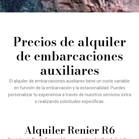
Precios de alquiler
de embarcaciones
auxiliares
El alquiler de embarcaciones auxiliares tiene un coste variable
en función de la embarcación y la estacionalidad. Puedes
personalizar tu experiencia a través de nuestros servicios extra
o realizando solicitudes específicas.
Alquiler Renier R6