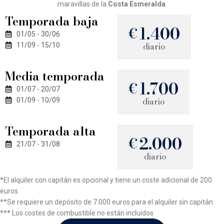
maravillas de la
Costa Esmeralda
.
Temporada baja
1.400
€
01/05 - 30/06
diario
11/09 - 15/10
Media temporada
1.700
€
01/07 - 20/07
diario
01/09 - 10/09
Temporada alta
2.000
€
21/07 - 31/08
diario
*El alquiler con capitán es opcional y tiene un coste adicional de 200
euros
**Se requiere un depósito de 7.000 euros para el alquiler sin capitán
*** Los costes de combustible no están incluidos