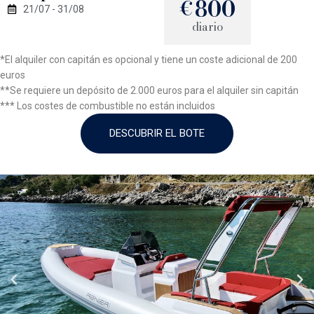
800
€
21/07 - 31/08
diario
*El alquiler con capitán es opcional y tiene un coste adicional de 200
euros
**Se requiere un depósito de 2.000 euros para el alquiler sin capitán
*** Los costes de combustible no están incluidos
DESCUBRIR EL BOTE