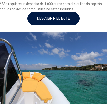
**Se requiere un depósito de 1.000 euros para el alquiler sin capitán
*** Los costes de combustible no están incluidos
DESCUBRIR EL BOTE