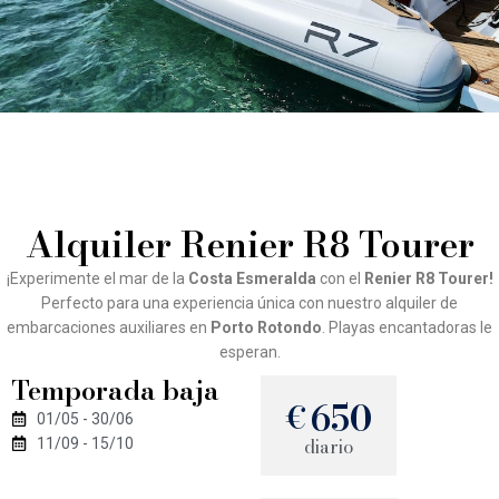
Alquiler Renier R8 Tourer
¡Experimente el mar de la
Costa Esmeralda
con el
Renier R8 Tourer!
Perfecto para una experiencia única con nuestro alquiler de
embarcaciones auxiliares en
Porto Rotondo
. Playas encantadoras le
esperan.
Temporada baja
650
€
01/05 - 30/06
diario
11/09 - 15/10