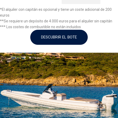
*El alquiler con capitán es opcional y tiene un coste adicional de 200
euros
**Se requiere un depósito de 4.000 euros para el alquiler sin capitán
*** Los costes de combustible no están incluidos
DESCUBRIR EL BOTE