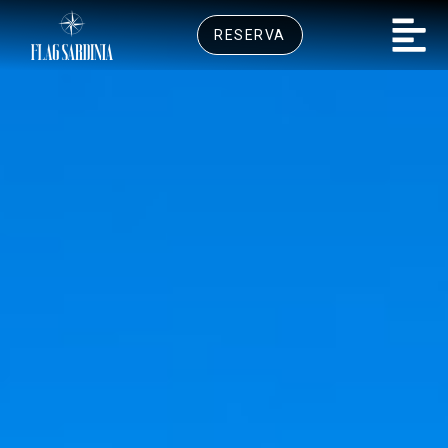
RESERVA