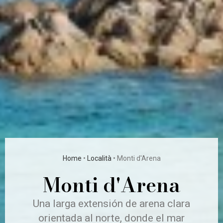
Home
•
Località
•
Monti d'Arena
Monti d'Arena
Una larga extensión de arena clara
orientada al norte, donde el mar