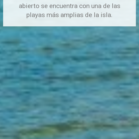
abierto se encuentra con una de las
playas más amplias de la isla.