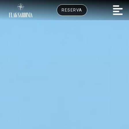
RESERVA