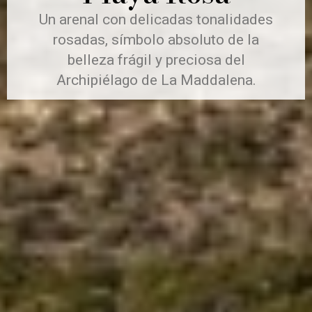
Un arenal con delicadas tonalidades
rosadas, símbolo absoluto de la
belleza frágil y preciosa del
Archipiélago de La Maddalena.