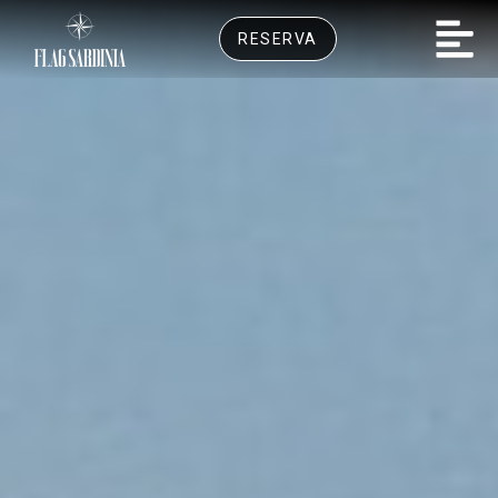
RESERVA