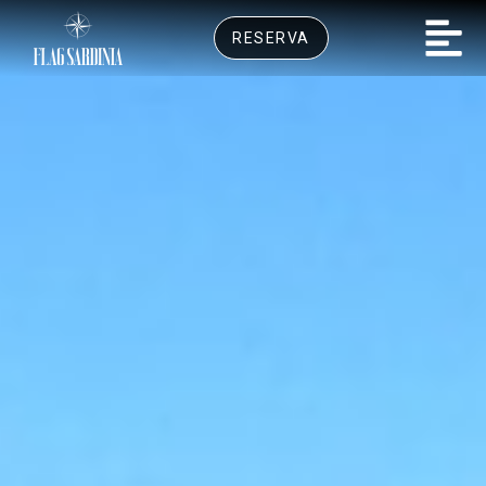
RESERVA