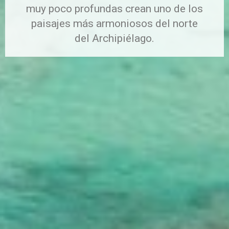
muy poco profundas crean uno de los
paisajes más armoniosos del norte
del Archipiélago.