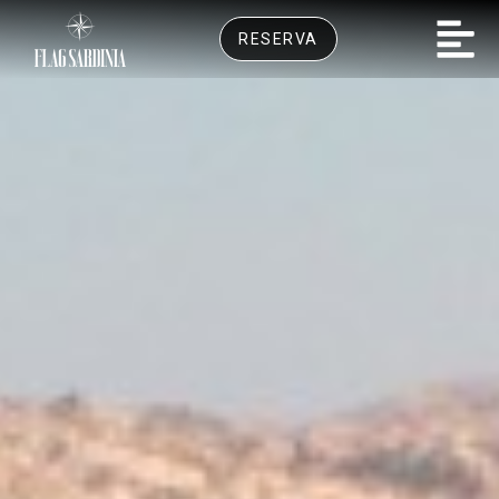
RESERVA