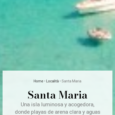
Home
•
Località
•
Santa Maria
Santa Maria
Una isla luminosa y acogedora,
donde playas de arena clara y aguas