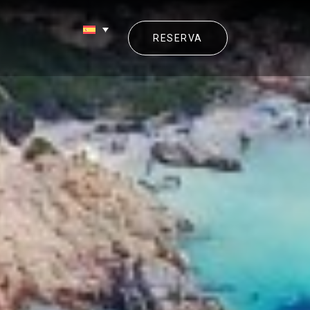
RESERVA