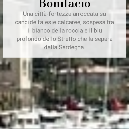
Bonifacio
Una città-fortezza arroccata su
candide falesie calcaree, sospesa tra
il bianco della roccia e il blu
profondo dello Stretto che la separa
dalla Sardegna.