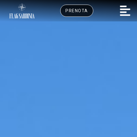
PRENOTA