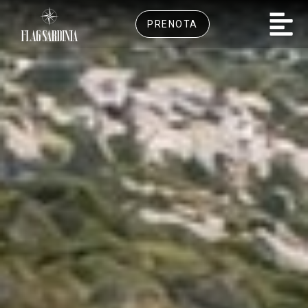
PRENOTA