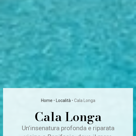
Home
•
Località
•
Cala Longa
Cala Longa
Un’insenatura profonda e riparata