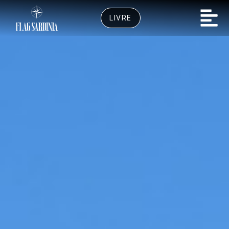
LIVRE