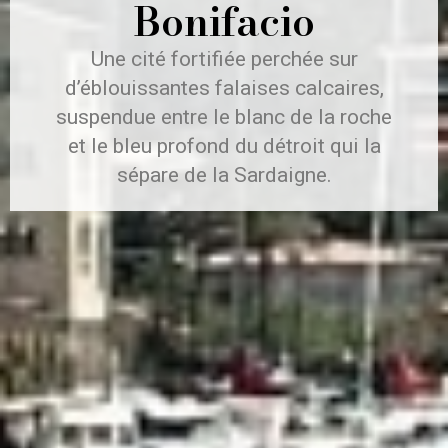
Bonifacio
Une cité fortifiée perchée sur
d’éblouissantes falaises calcaires,
suspendue entre le blanc de la roche
et le bleu profond du détroit qui la
sépare de la Sardaigne.