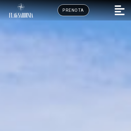
PRENOTA