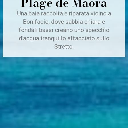
Plage de Maora
Una baia raccolta e riparata vicino a
Bonifacio, dove sabbia chiara e
fondali bassi creano uno specchio
d’acqua tranquillo affacciato sullo
Stretto.