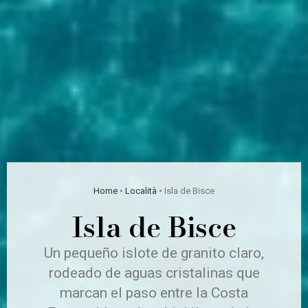
Home
•
Località
•
Isla de Bisce
Isla de Bisce
Un pequeño islote de granito claro,
rodeado de aguas cristalinas que
marcan el paso entre la Costa