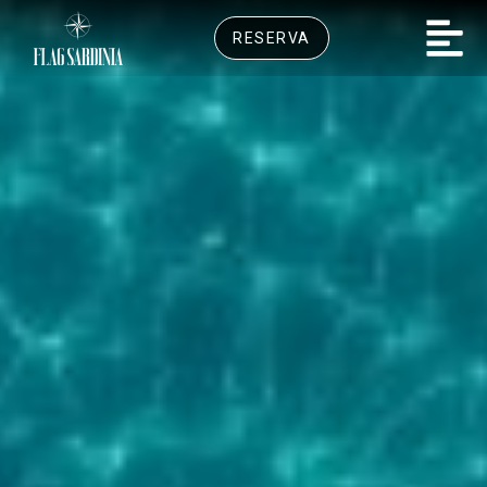
RESERVA