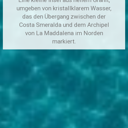
umgeben von kristallklarem Wasser,
das den Übergang zwischen der
Costa Smeralda und dem Archipel
von La Maddalena im Norden
markiert.