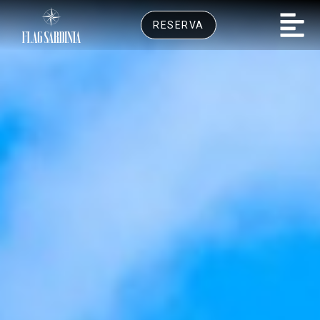
RESERVA