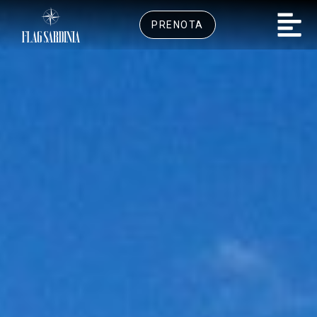
PRENOTA