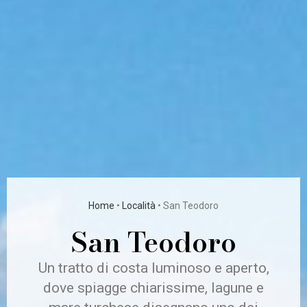
Home
•
Località
•
San Teodoro
San Teodoro
Un tratto di costa luminoso e aperto,
dove spiagge chiarissime, lagune e