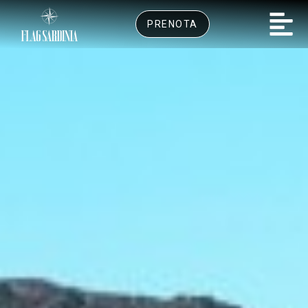
PRENOTA