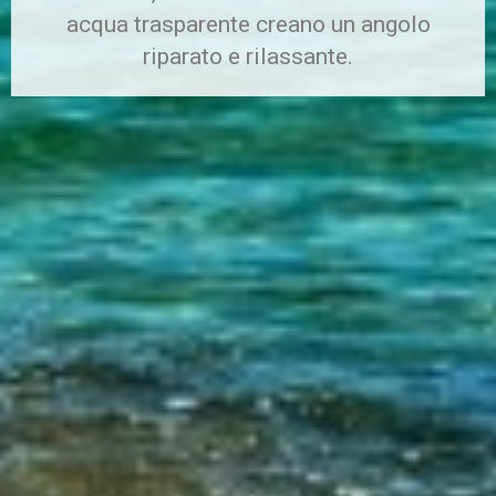
acqua trasparente creano un angolo
riparato e rilassante.