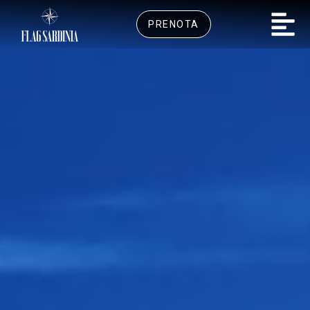
PRENOTA