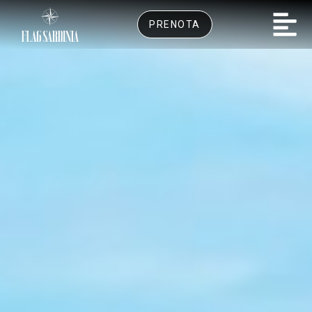
PRENOTA