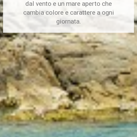
dal vento e un mare aperto che
cambia colore e carattere a ogni
giornata.