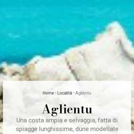
Home
•
Località
•
Aglientu
Aglientu
Una costa ampia e selvaggia, fatta di
spiagge lunghissime, dune modellate