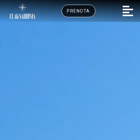
PRENOTA