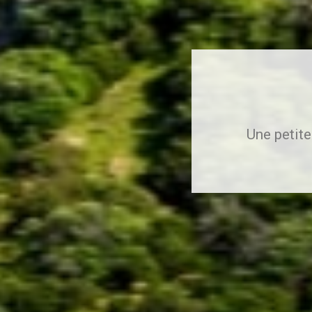
Une petite