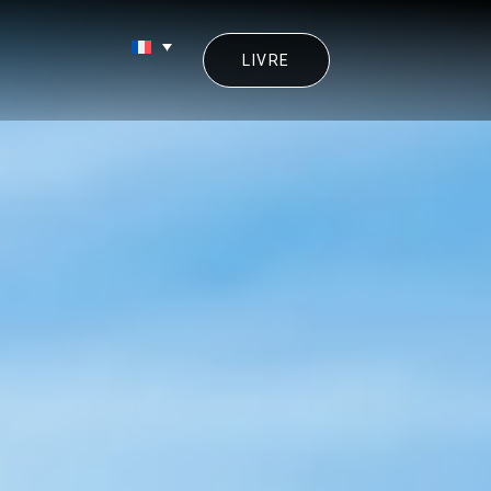
LIVRE