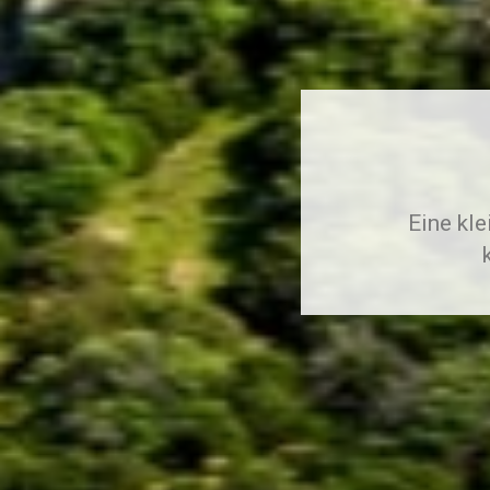
Eine kle