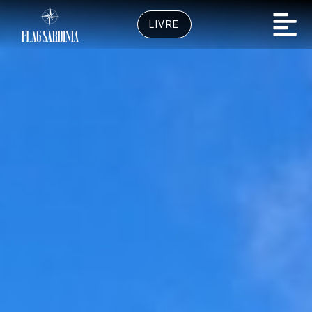
LIVRE