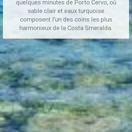
quelques minutes de Porto Cervo, où
sable clair et eaux turquoise
composent l’un des coins les plus
harmonieux de la Costa Smeralda.