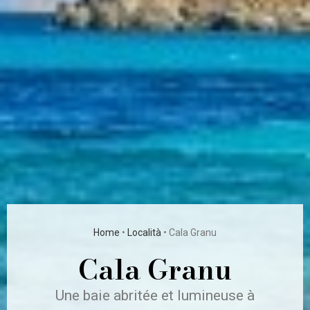
Home
•
Località
•
Cala Granu
Cala Granu
Une baie abritée et lumineuse à