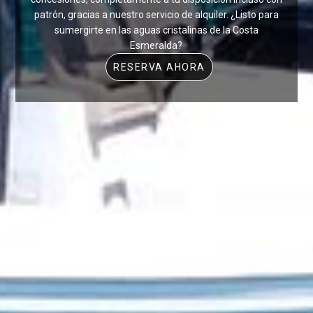
patrón, gracias a nuestro servicio de alquiler. ¿Listo para
sumergirte en las aguas cristalinas de la Costa
Esmeralda?
RESERVA AHORA