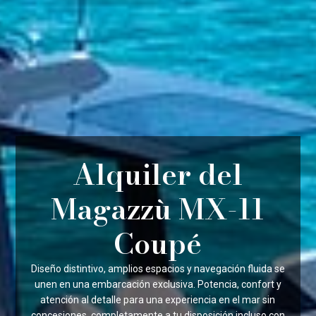
Alquiler del
Magazzù MX-11
Coupé
Diseño distintivo, amplios espacios y navegación fluida se
unen en una embarcación exclusiva. Potencia, confort y
atención al detalle para una experiencia en el mar sin
concesiones, completamente a tu disposición incluso con