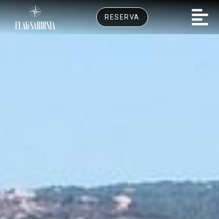
RESERVA