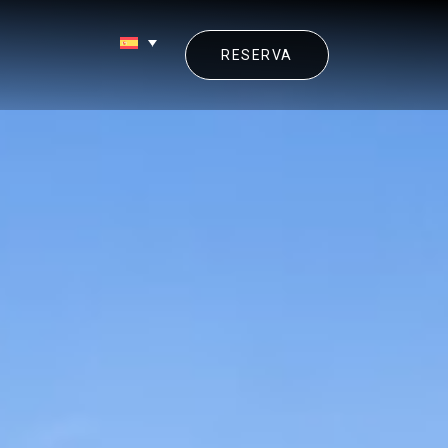
RESERVA