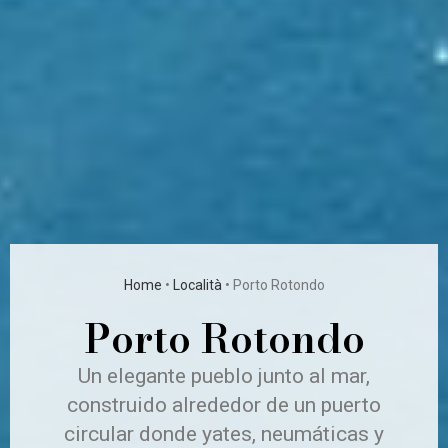
Home
•
Località
•
Porto Rotondo
Porto Rotondo
Un elegante pueblo junto al mar,
construido alrededor de un puerto
circular donde yates, neumáticas y