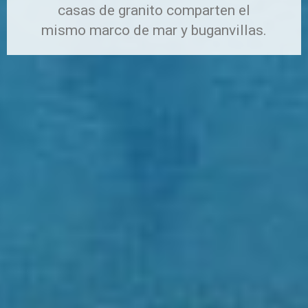
casas de granito comparten el
mismo marco de mar y buganvillas.