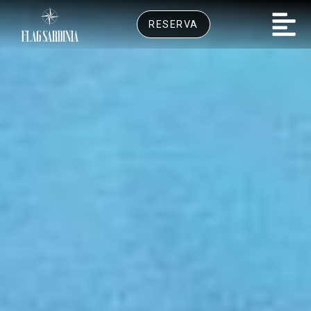
RESERVA