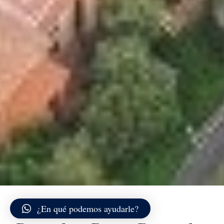
¿En qué podemos ayudarle?