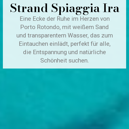
Strand Spiaggia Ira
Eine Ecke der Ruhe im Herzen von
Porto Rotondo, mit weißem Sand
und transparentem Wasser, das zum
Eintauchen einlädt, perfekt für alle,
die Entspannung und natürliche
Schönheit suchen.