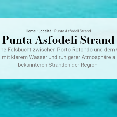
Home
•
Località
•
Punta Asfodeli Strand
Punta Asfodeli Strand
eine Felsbucht zwischen Porto Rotondo und dem 
 mit klarem Wasser und ruhigerer Atmosphäre al
bekannteren Stränden der Region.