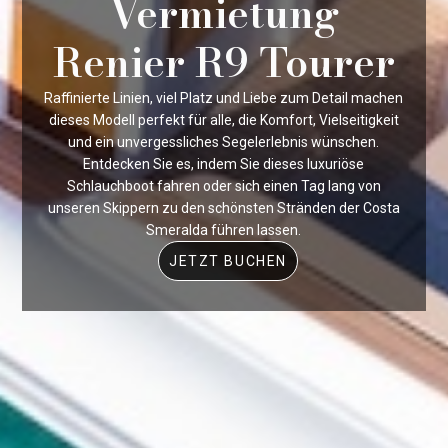
Vermietung
Renier R9 Tourer
Raffinierte Linien, viel Platz und Liebe zum Detail machen
dieses Modell perfekt für alle, die Komfort, Vielseitigkeit
und ein unvergessliches Segelerlebnis wünschen.
Entdecken Sie es, indem Sie dieses luxuriöse
Schlauchboot fahren oder sich einen Tag lang von
unseren Skippern zu den schönsten Stränden der Costa
Smeralda führen lassen.
JETZT BUCHEN