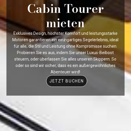
Cabin Tourer
mieten
Exklusives Design, höchster Komfort und leistungsstarke
Motoren garantieren ein einzigartiges Segelerlebnis, ideal
für alle, die Stil und Leistung ohne Kompromisse suchen.
Probieren Sie es aus, indem Sie unser Luxus-Beiboot
steuern, oder überlassen Sie alles unseren Skippern: So
oder so sind wir sicher, dass es ein außergewöhnliches
Abenteuer wird!
JETZT BUCHEN