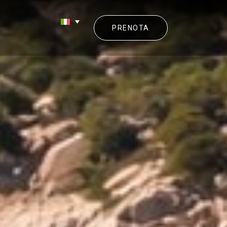
PRENOTA