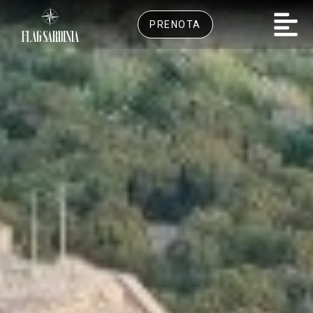
PRENOTA