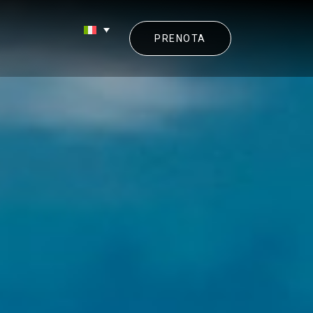
PRENOTA