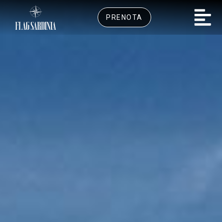
PRENOTA