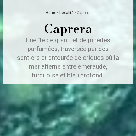
Home
•
Località
•
Caprera
Caprera
Une île de granit et de pinèdes
parfumées, traversée par des
sentiers et entourée de criques où la
mer alterne entre émeraude,
turquoise et bleu profond.