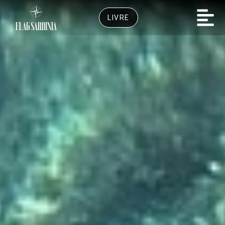
LIVRE