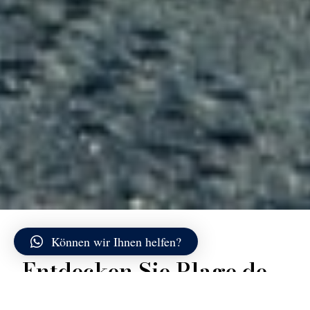
Können wir Ihnen helfen?
Entdecken Sie Plage de
Paraguan