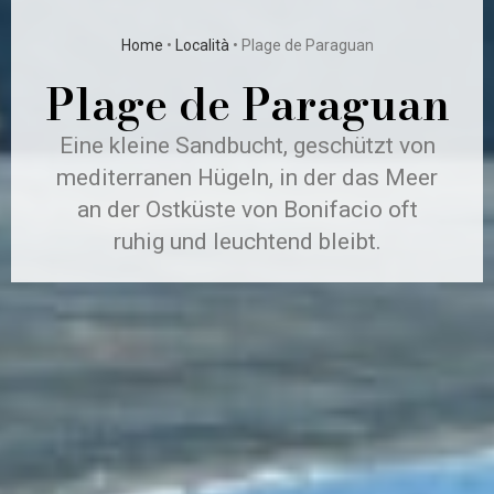
Home
•
Località
•
Plage de Paraguan
Plage de Paraguan
Eine kleine Sandbucht, geschützt von
mediterranen Hügeln, in der das Meer
an der Ostküste von Bonifacio oft
ruhig und leuchtend bleibt.