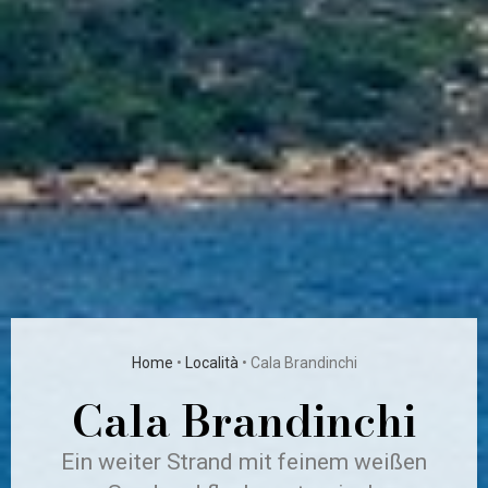
Home
•
Località
•
Cala Brandinchi
Cala Brandinchi
Ein weiter Strand mit feinem weißen